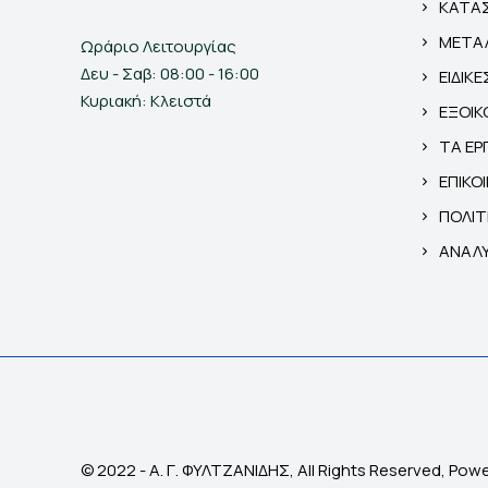
ΚΑΤΑΣ
ΜΕΤΑΛ
Ωράριο Λειτουργίας
Δευ - Σαβ: 08:00 - 16:00
ΕΙΔΙΚ
Κυριακή: Κλειστά
ΕΞΟΙΚ
ΤΑ ΕΡ
ΕΠΙΚΟ
ΠΟΛΙΤ
ΑΝΑΛΥ
© 2022 - Α. Γ. ΦΥΛΤΖΑΝΙΔΗΣ, All Rights Reserved, Pow