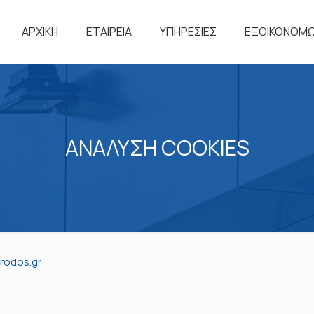
ΑΡΧΙΚΗ
ΕΤΑΙΡΕΙΑ
ΥΠΗΡΕΣΙΕΣ
ΕΞΟΙΚΟΝΟΜΩ 
ΑΝΑΛΥΣΗ COOKIES
-rodos.gr