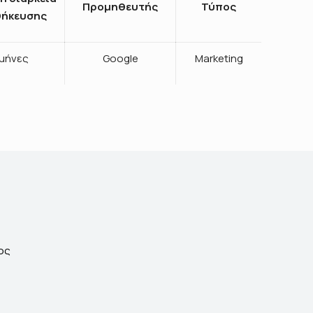
Προμηθευτής
Τύπος
ήκευσης
 μήνες
Google
Marketing
ος