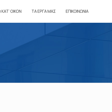
ΚΑΤ’ ΟΙΚΟΝ
ΤΑ ΕΡΓΑ ΜΑΣ
ΕΠΙΚΟΙΝΩΝΙΑ