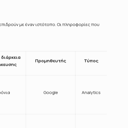
λεπιδρούν με έναν ιστότοπο. Οι πληροφορίες που
 διάρκεια
Προμηθευτής
Τύπος
κευσης
ρόνια
Google
Analytics